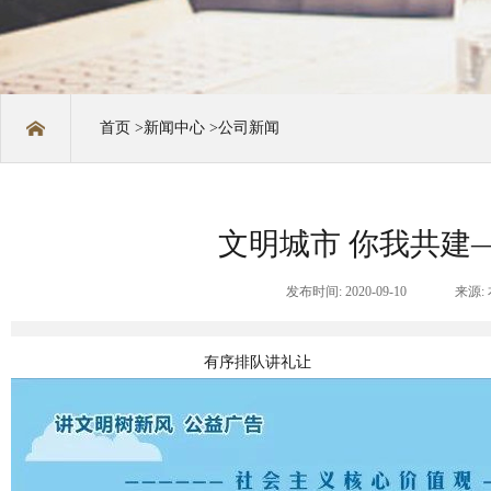
首页 >
新闻中心 >
公司新闻
文明城市 你我共建
发布时间: 2020-09-10
来源:
有序排队讲礼让