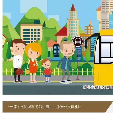
上一篇：
文明城市 你我共建——乘坐公交讲礼让